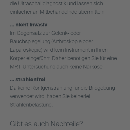
die Ultraschalldiagnostik und lassen sich
einfacher an Mitbehandelnde übermitteln.
… nicht invasiv
Im Gegensatz zur Gelenk- oder
Bauchspiegelung (Arthroskopie oder
Laparoskopie) wird kein Instrument in Ihren
Körper eingeführt. Daher benötigen Sie für eine
MRT-Untersuchung auch keine Narkose.
… strahlenfrei
Da keine Röntgenstrahlung für die Bildgebung
verwendet wird, haben Sie keinerlei
Strahlenbelastung.
Gibt es auch Nachteile?