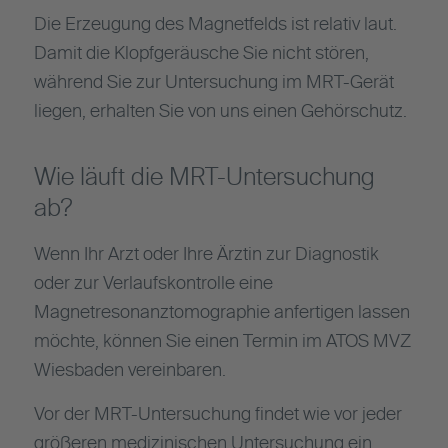
Die Erzeugung des Magnetfelds ist relativ laut.
Damit die Klopfgeräusche Sie nicht stören,
während Sie zur Untersuchung im MRT-Gerät
liegen, erhalten Sie von uns einen Gehörschutz.
Wie läuft die MRT-Untersuchung
ab?
Wenn Ihr Arzt oder Ihre Ärztin zur Diagnostik
oder zur Verlaufskontrolle eine
Magnetresonanztomographie anfertigen lassen
möchte, können Sie einen Termin im ATOS MVZ
Wiesbaden vereinbaren.
Vor der MRT-Untersuchung findet wie vor jeder
größeren medizinischen Untersuchung ein