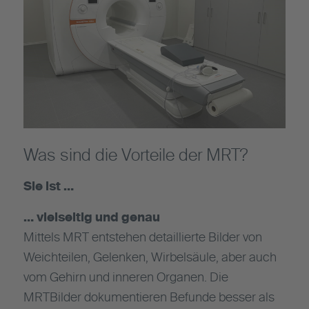
Was sind die Vorteile der MRT?
Sie ist …
… vielseitig und genau
Mittels MRT entstehen detaillierte Bilder von
Weichteilen, Gelenken, Wirbelsäule, aber auch
vom Gehirn und inneren Organen. Die
MRTBilder dokumentieren Befunde besser als