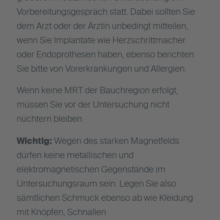
Vorbereitungsgespräch statt. Dabei sollten Sie
dem Arzt oder der Ärztin unbedingt mitteilen,
wenn Sie Implantate wie Herzschrittmacher
oder Endoprothesen haben, ebenso berichten
Sie bitte von Vorerkrankungen und Allergien.
Wenn keine MRT der Bauchregion erfolgt,
müssen Sie vor der Untersuchung nicht
nüchtern bleiben.
Wichtig:
Wegen des starken Magnetfelds
dürfen keine metallischen und
elektromagnetischen Gegenstände im
Untersuchungsraum sein. Legen Sie also
sämtlichen Schmuck ebenso ab wie Kleidung
mit Knöpfen, Schnallen