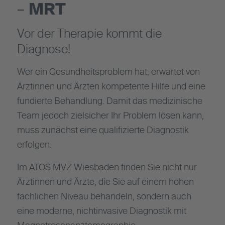
–
MRT
Vor der Therapie kommt die
Diagnose!
Wer ein Gesundheitsproblem hat, erwartet von
Ärztinnen und Ärzten kompetente Hilfe und eine
fundierte Behandlung. Damit das medizinische
Team jedoch zielsicher Ihr Problem lösen kann,
muss zunächst eine qualifizierte Diagnostik
erfolgen.
Im ATOS MVZ Wiesbaden finden Sie nicht nur
Ärztinnen und Ärzte, die Sie auf einem hohen
fachlichen Niveau behandeln, sondern auch
eine moderne, nichtinvasive Diagnostik mit