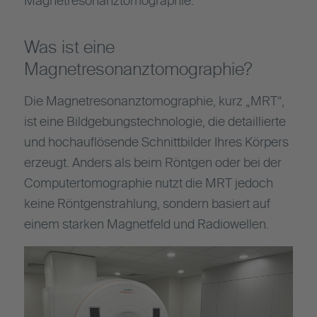
Magnetresonanztomographie.
Was ist eine
Magnetresonanztomographie?
Die Magnetresonanztomographie, kurz „MRT“,
ist eine Bildgebungstechnologie, die detaillierte
und hochauflösende Schnittbilder Ihres Körpers
erzeugt. Anders als beim Röntgen oder bei der
Computertomographie nutzt die MRT jedoch
keine Röntgenstrahlung, sondern basiert auf
einem starken Magnetfeld und Radiowellen.