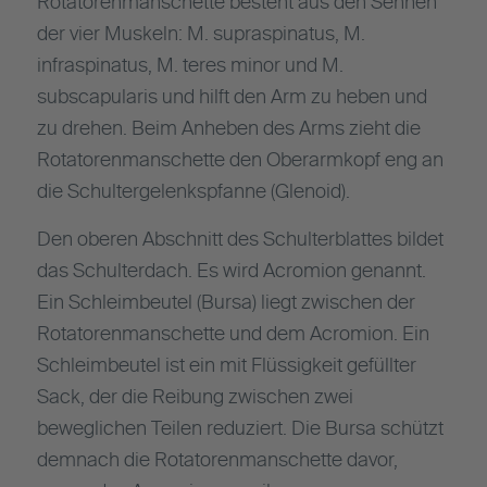
Rotatorenmanschette besteht aus den Sehnen
der vier Muskeln: M. supraspinatus, M.
infraspinatus, M. teres minor und M.
subscapularis und hilft den Arm zu heben und
zu drehen. Beim Anheben des Arms zieht die
Rotatorenmanschette den Oberarmkopf eng an
die Schultergelenkspfanne (Glenoid).
Den oberen Abschnitt des Schulterblattes bildet
das Schulterdach. Es wird Acromion genannt.
Ein Schleimbeutel (Bursa) liegt zwischen der
Rotatorenmanschette und dem Acromion. Ein
Schleimbeutel ist ein mit Flüssigkeit gefüllter
Sack, der die Reibung zwischen zwei
beweglichen Teilen reduziert. Die Bursa schützt
demnach die Rotatorenmanschette davor,