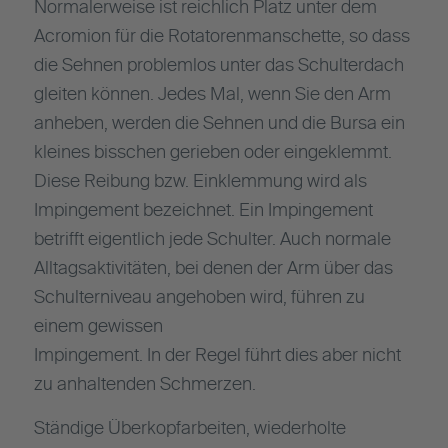
Normalerweise ist reichlich Platz unter dem
Acromion für die Rotatorenmanschette, so dass
die Sehnen problemlos unter das Schulterdach
gleiten können. Jedes Mal, wenn Sie den Arm
anheben, werden die Sehnen und die Bursa ein
kleines bisschen gerieben oder eingeklemmt.
Diese Reibung bzw. Einklemmung wird als
Impingement bezeichnet. Ein Impingement
betrifft eigentlich jede Schulter. Auch normale
Alltagsaktivitäten, bei denen der Arm über das
Schulterniveau angehoben wird, führen zu
einem gewissen
Impingement. In der Regel führt dies aber nicht
zu anhaltenden Schmerzen.
Ständige Überkopfarbeiten, wiederholte