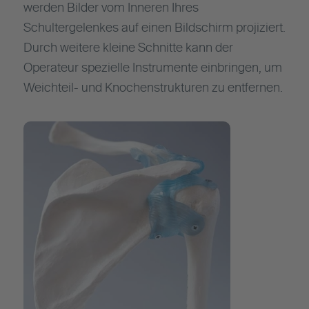
werden Bilder vom Inneren Ihres
Schultergelenkes auf einen Bildschirm projiziert.
Durch weitere kleine Schnitte kann der
Operateur spezielle Instrumente einbringen, um
Weichteil- und Knochenstrukturen zu entfernen.