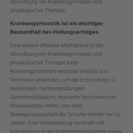
Verordnung von Krankengymnastik und
physikalischer Therapie.
Krankengymnastik ist ein wichtiger
Bestandteil des Heilungserfolges.
Eine weitere effektive Maßnahme ist die
Verordnung von Krankengymnastik und
physikalischer Therapie.Ihr(e)
Krankengymnast(in) wird eine Vielzahl von
Techniken anwenden, um die Entzündung zu
bekämpfen. Dehnungsübungen,
Gelenkmobilisation, manuelle Techniken und
Muskelaufbau helfen, das volle
Bewegungsausmaß der Schulter wieder her zu
stellen. Eine Verbesserung von Kraft und
Koordination in der Rotatorenmanschette sowie