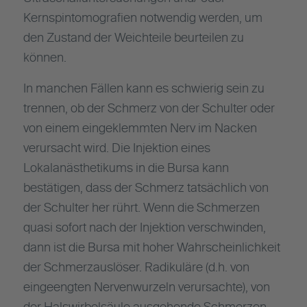
Kernspintomografien notwendig werden, um
den Zustand der Weichteile beurteilen zu
können.
In manchen Fällen kann es schwierig sein zu
trennen, ob der Schmerz von der Schulter oder
von einem eingeklemmten Nerv im Nacken
verursacht wird. Die Injektion eines
Lokalanästhetikums in die Bursa kann
bestätigen, dass der Schmerz tatsächlich von
der Schulter her rührt. Wenn die Schmerzen
quasi sofort nach der Injektion verschwinden,
dann ist die Bursa mit hoher Wahrscheinlichkeit
der Schmerzauslöser. Radikuläre (d.h. von
eingeengten Nervenwurzeln verursachte), von