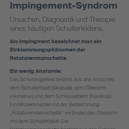
Impingement-Syndrom
Ursachen, Diagnostik und Therapie
eines häufigen Schulterleidens.
Als Impingment bezeichnet man ein
Einklemmungsphänomen der
Rotatorenmanschette.
Ein wenig Anatomie:
Das Schultergelenk besteht aus drei Knochen:
dem Schulterblatt (Skapula), dem Oberarm
(Humerus) und dem Schlüsselbein (Klavikula).
Ein Muskelmantel mit der Bezeichnung
„Rotatorenmanschette“ verbindet den Oberarm
mit dem Schulterblatt. Die