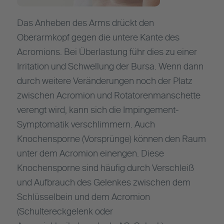
Das Anheben des Arms drückt den
Oberarmkopf gegen die untere Kante des
Acromions. Bei Überlastung führ dies zu einer
Irritation und Schwellung der Bursa. Wenn dann
durch weitere Veränderungen noch der Platz
zwischen Acromion und Rotatorenmanschette
verengt wird, kann sich die Impingement-
Symptomatik verschlimmern. Auch
Knochensporne (Vorsprünge) können den Raum
unter dem Acromion einengen. Diese
Knochensporne sind häufig durch Verschleiß
und Aufbrauch des Gelenkes zwischen dem
Schlüsselbein und dem Acromion
(Schultereckgelenk oder