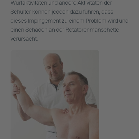
Wurfaktivitäten und andere Aktivitäten der
Schulter können jedoch dazu führen, dass
dieses Impingement zu einem Problem wird und
einen Schaden an der Rotatorenmanschette
verursacht.