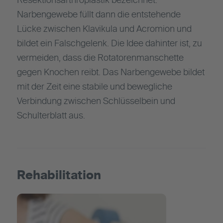
Resektionsarthroplastik bezeichnet.
Narbengewebe füllt dann die entstehende
Lücke zwischen Klavikula und Acromion und
bildet ein Falschgelenk. Die Idee dahinter ist, zu
vermeiden, dass die Rotatorenmanschette
gegen Knochen reibt. Das Narbengewebe bildet
mit der Zeit eine stabile und bewegliche
Verbindung zwischen Schlüsselbein und
Schulterblatt aus.
Rehabilitation