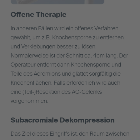
Offene Therapie
In anderen Fällen wird ein offenes Verfahren
gewählt, um z.B. Knochensporne zu entfernen
und Verklebungen besser zu lösen.
Normalerweise ist der Schnitt ca. 4cm lang. Der
Operateur entfernt dann Knochensporne und
Teile des Acromions und glättet sorgfältig die
Knochenflächen. Falls erforderlich wird auch
eine (Teil-)Resektion des AC-Gelenks
vorgenommen.
Subacromiale Dekompression
Das Ziel dieses Eingriffs ist, den Raum zwischen