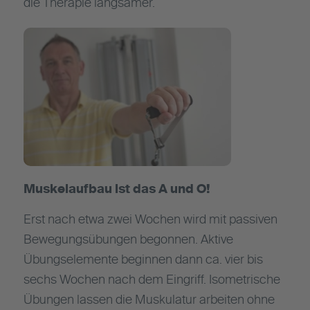
die Therapie langsamer.
Muskelaufbau ist das A und O!
Erst nach etwa zwei Wochen wird mit passiven
Bewegungsübungen begonnen. Aktive
Übungselemente beginnen dann ca. vier bis
sechs Wochen nach dem Eingriff. Isometrische
Übungen lassen die Muskulatur arbeiten ohne