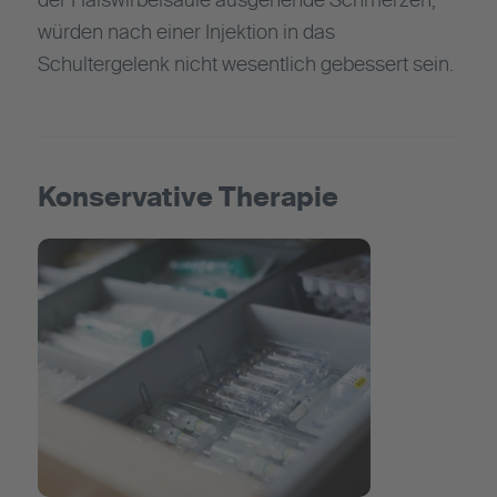
der Halswirbelsäule ausgehende Schmerzen,
würden nach einer Injektion in das
Schultergelenk nicht wesentlich gebessert sein.
Konservative Therapie