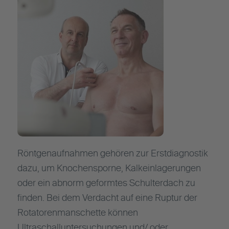
Röntgenaufnahmen gehören zur Erstdiagnostik
dazu, um Knochensporne, Kalkeinlagerungen
oder ein abnorm geformtes Schulterdach zu
finden. Bei dem Verdacht auf eine Ruptur der
Rotatorenmanschette können
Ultraschalluntersuchungen und/ oder