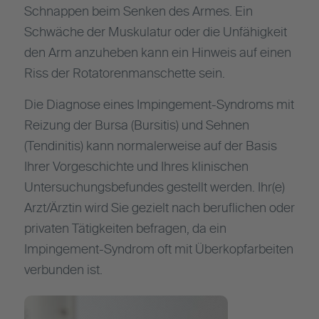
Schnappen beim Senken des Armes. Ein
Schwäche der Muskulatur oder die Unfähigkeit
den Arm anzuheben kann ein Hinweis auf einen
Riss der Rotatorenmanschette sein.
Die Diagnose eines Impingement-Syndroms mit
Reizung der Bursa (Bursitis) und Sehnen
(Tendinitis) kann normalerweise auf der Basis
Ihrer Vorgeschichte und Ihres klinischen
Untersuchungsbefundes gestellt werden. Ihr(e)
Arzt/Ärztin wird Sie gezielt nach beruflichen oder
privaten Tätigkeiten befragen, da ein
Impingement-Syndrom oft mit Überkopfarbeiten
verbunden ist.