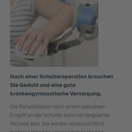
Nach einer Schulteroperation brauchen
Sie Geduld und eine gute
krankengymnastische Versorgung.
Die Rehabilitation nach einem operativen
Eingriff an der Schulter kann ein langsamer
Prozess sein. Sie werden voraussichtlich