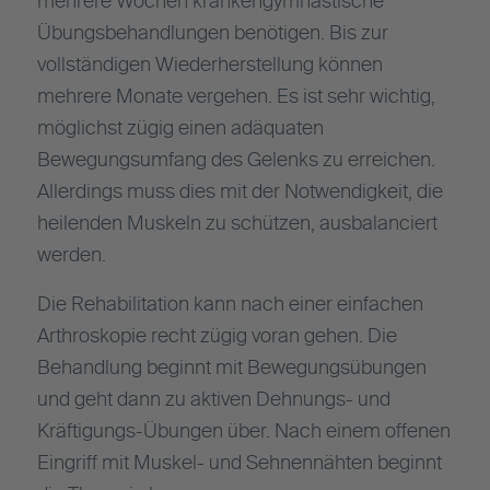
mehrere Wochen krankengymnastische
Übungsbehandlungen benötigen. Bis zur
vollständigen Wiederherstellung können
mehrere Monate vergehen. Es ist sehr wichtig,
möglichst zügig einen adäquaten
Bewegungsumfang des Gelenks zu erreichen.
Allerdings muss dies mit der Notwendigkeit, die
heilenden Muskeln zu schützen, ausbalanciert
werden.
Die Rehabilitation kann nach einer einfachen
Arthroskopie recht zügig voran gehen. Die
Behandlung beginnt mit Bewegungsübungen
und geht dann zu aktiven Dehnungs- und
Kräftigungs-Übungen über. Nach einem offenen
Eingriff mit Muskel- und Sehnennähten beginnt