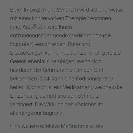
Beim Impingement-Syndrom wird üblicherweise
mit einer konservativen Therapie begonnen.
Ihr(e) Arzt/Ärztin wird Ihnen
entzündungshemmende Medikamente (z.B.
Ibuprofen) verschreiben. Ruhe und
Eispackungen können das entzündlich gereizte
Gelenk ebenfalls beruhigen. Wenn sich
hierdurch der Schmerz nicht in den Griff
bekommen lässt, kann eine Kortisoninjektion
helfen. Kortison ist ein Medikament, welches die
Entzündung dämpft und den Schmerz
verringert. Die Wirkung des Kortisons ist
allerdings nur begrenzt.
Eine weitere effektive Maßnahme ist die