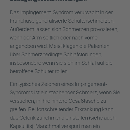
Das Impingement-Syndrom verursacht in der
Frühphase generalisierte Schulterschmerzen.
Außerdem lassen sich Schmerzen provozieren,
wenn der Arm seitlich oder nach vorne
angehoben wird. Meist klagen die Patienten
über Schmerzbedingte Schlafstörungen,
insbesondere wenn sie sich im Schlaf auf die
betroffene Schulter rollen.
Ein typisches Zeichen eines Impingement-
Syndroms ist ein stechender Schmerz, wenn Sie
versuchen, in Ihre hintere Gesäßtasche zu
greifen. Bei fortschreitender Erkrankung kann
das Gelenk zunehmend einsteifen (siehe auch
Kapsulitis). Manchmal verspürt man ein