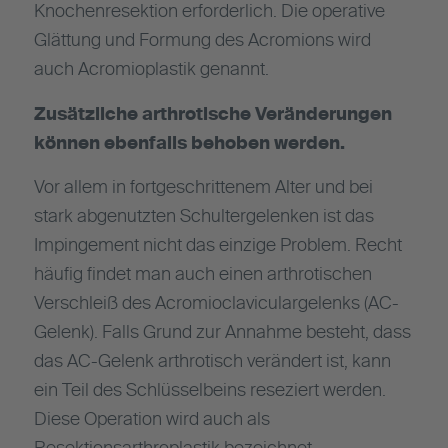
Knochenresektion erforderlich. Die operative
Glättung und Formung des Acromions wird
auch Acromioplastik genannt.
Zusätzliche arthrotische Veränderungen
können ebenfalls behoben werden.
Vor allem in fortgeschrittenem Alter und bei
stark abgenutzten Schultergelenken ist das
Impingement nicht das einzige Problem. Recht
häufig findet man auch einen arthrotischen
Verschleiß des Acromioclaviculargelenks (AC-
Gelenk). Falls Grund zur Annahme besteht, dass
das AC-Gelenk arthrotisch verändert ist, kann
ein Teil des Schlüsselbeins reseziert werden.
Diese Operation wird auch als