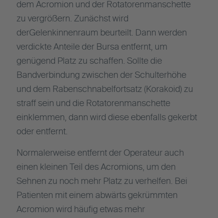
dem Acromion und der Rotatorenmanschette
zu vergrößern. Zunächst wird
derGelenkinnenraum beurteilt. Dann werden
verdickte Anteile der Bursa entfernt, um
genügend Platz zu schaffen. Sollte die
Bandverbindung zwischen der Schulterhöhe
und dem Rabenschnabelfortsatz (Korakoid) zu
straff sein und die Rotatorenmanschette
einklemmen, dann wird diese ebenfalls gekerbt
oder entfernt.
Normalerweise entfernt der Operateur auch
einen kleinen Teil des Acromions, um den
Sehnen zu noch mehr Platz zu verhelfen. Bei
Patienten mit einem abwärts gekrümmten
Acromion wird häufig etwas mehr