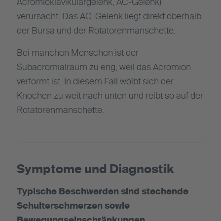
Acromioklavikulargelenk, AC-Gelenk)
verursacht. Das AC-Gelenk liegt direkt oberhalb
der Bursa und der Rotatorenmanschette.
Bei manchen Menschen ist der
Subacromialraum zu eng, weil das Acromion
verformt ist. In diesem Fall wölbt sich der
Knochen zu weit nach unten und reibt so auf der
Rotatorenmanschette.
Symptome und Diagnostik
Typische Beschwerden sind stechende
Schulterschmerzen sowie
Bewegungseinschränkungen.