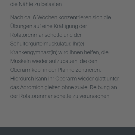
die Nähte zu belasten.
Nach ca. 6 Wochen konzentrieren sich die
Übungen auf eine Kräftigung der
Rotatorenmanschette und der
Schultergürtelmuskulatur. Ihr(e)
Krankengymnast(in) wird Ihnen helfen, die
Muskeln wieder aufzubauen, die den
Oberarmkopf in der Pfanne zentrieren.
Hierdurch kann Ihr Oberarm wieder glatt unter
das Acromion gleiten ohne zuviel Reibung an
der Rotatorenmanschette zu verursachen.