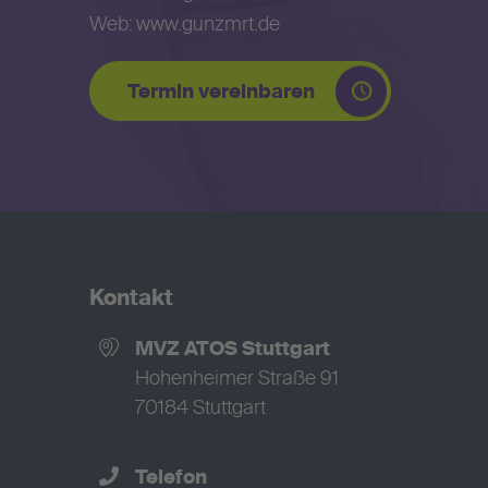
Web:
www.gunzmrt.de
Termin vereinbaren
Kontakt
MVZ ATOS Stuttgart
Hohenheimer Straße 91
70184 Stuttgart
Telefon