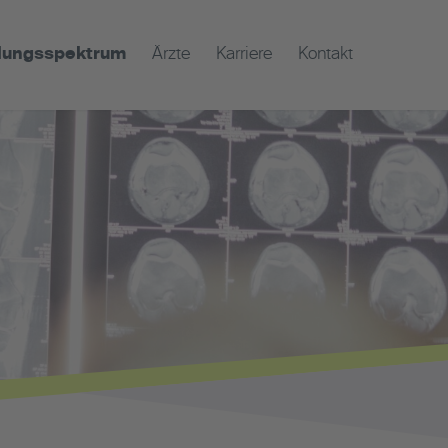
lungsspektrum
Ärzte
Karriere
Kontakt