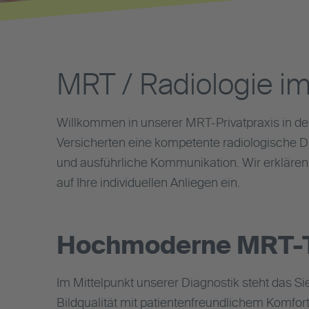
MRT / Radiologie i
Willkommen in unserer MRT-Privatpraxis in der 
Versicherten eine kompetente radiologische Diag
und ausführliche Kommunikation. Wir erklären
auf Ihre individuellen Anliegen ein.
Hochmoderne MRT-T
Im Mittelpunkt unserer Diagnostik steht das 
Bildqualität mit patientenfreundlichem Komfort