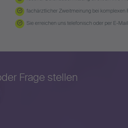
fachärztlicher Zweitmeinung bei komplexen
Sie erreichen uns telefonisch oder per E‑Mail
der Frage stellen