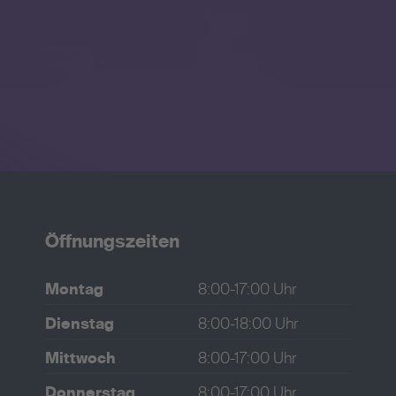
Öffnungszeiten
Montag
8:00-17:00 Uhr
Dienstag
8:00-18:00 Uhr
Mittwoch
8:00-17:00 Uhr
Donnerstag
8:00-17:00 Uhr