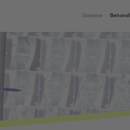
Startseite
Behand