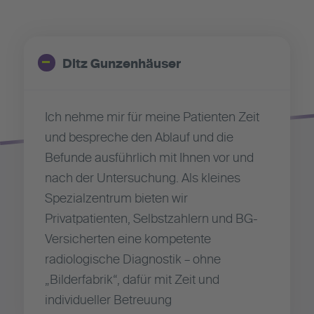
Ditz Gunzenhäuser
Ich nehme mir für meine Patienten Zeit
und bespreche den Ablauf und die
Befunde ausführlich mit Ihnen vor und
nach der Untersuchung. Als kleines
Spezialzentrum bieten wir
Privatpatienten, Selbstzahlern und BG-
Versicherten eine kompetente
radiologische Diagnostik – ohne
„Bilderfabrik“, dafür mit Zeit und
individueller Betreuung