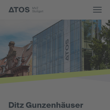
Ditz Gunzenhäuser