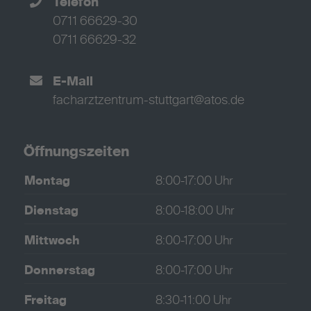
Telefon
0711 66629-30
0711 66629-32
E-Mail
facharztzentrum-stuttgart@atos.de
Öffnungszeiten
Montag
8:00-17:00 Uhr
Dienstag
8:00-18:00 Uhr
Mittwoch
8:00-17:00 Uhr
Donnerstag
8:00-17:00 Uhr
Freitag
8:30-11:00 Uhr