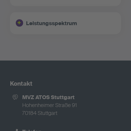
Leistungsspektrum
Kontakt
MVZ ATOS Stuttgart
Hohenheimer Straße 91
70184 Stuttgart