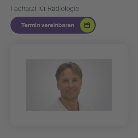
Facharzt für Radiologie
Termin vereinbaren