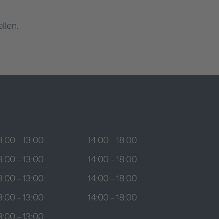
llen.
8:00 – 13:00
14:00 – 18:00
8:00 – 13:00
14:00 – 18:00
8:00 – 13:00
14:00 – 18:00
8:00 – 13:00
14:00 – 18:00
8:00 – 13:00