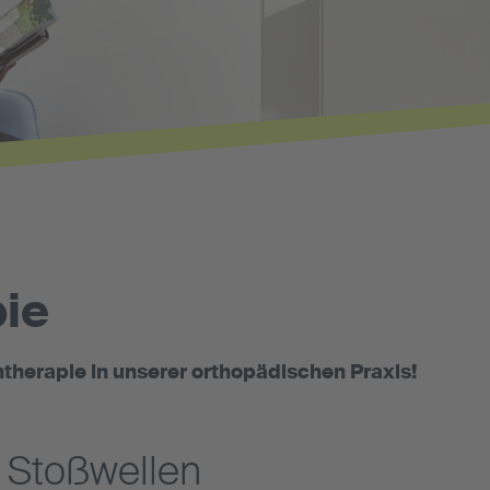
ie
ntherapie in unserer orthopädischen Praxis!
 Stoßwellen