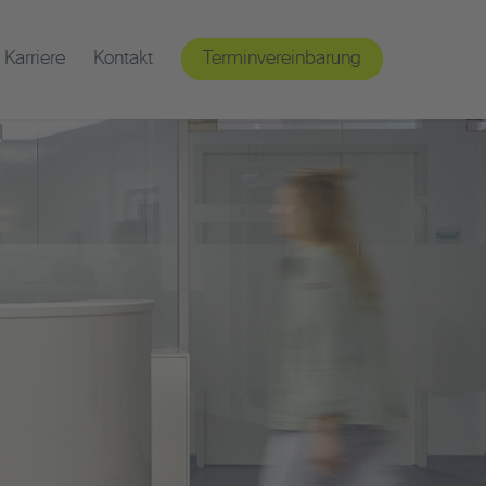
Karriere
Kontakt
Terminvereinbarung