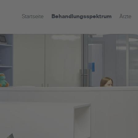
Startseite
Behandlungsspektrum
Ärzte