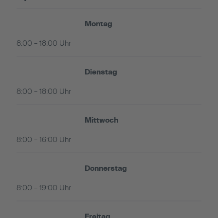
Montag
8:00 – 18:00 Uhr
Dienstag
8:00 – 18:00 Uhr
Mittwoch
8:00 – 16:00 Uhr
Donnerstag
8:00 – 19:00 Uhr
Freitag