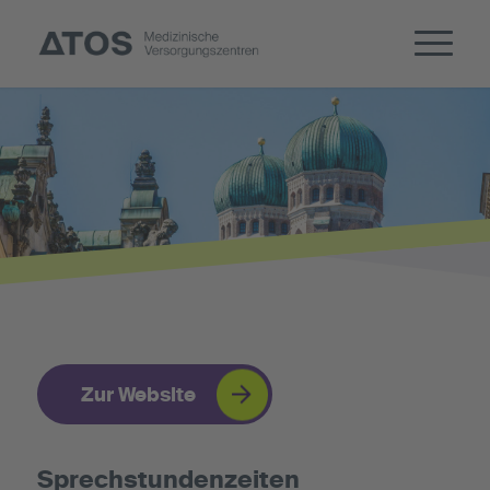
Zur Website
Sprechstundenzeiten