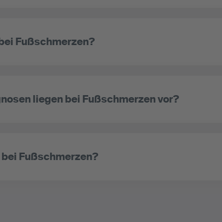
 bei Fußschmerzen?
nosen liegen bei Fußschmerzen vor?
s bei Fußschmerzen?