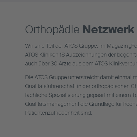
Orthopädie
Netzwerk
Wir sind Teil der ATOS Gruppe. Im Magazin „F
ATOS Kliniken 18 Auszeichnungen der begehrte
auch über 30 Ärzte aus dem ATOS Klinikverbu
Die ATOS Gruppe unterstreicht damit einmal 
Qualitätsführerschaft in der orthopädischen Ch
fachliche Spezialisierung gepaart mit einem 
Qualitätsmanagement die Grundlage für höchs
Patientenzufriedenheit sind.