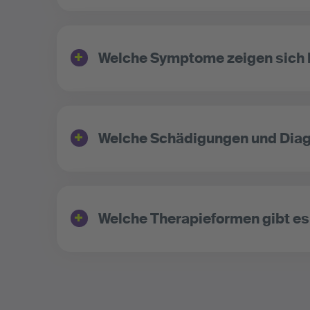
Welche Symptome zeigen sich
Welche Schädigungen und Diag
Welche Therapieformen gibt e