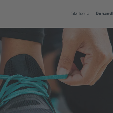
Startseite
Behand