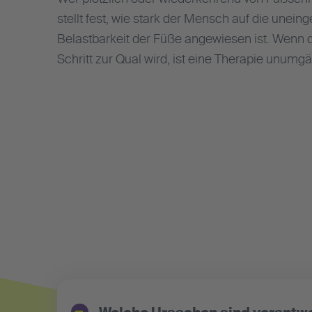
stellt fest, wie stark der Mensch auf die unein
Belastbarkeit der Füße angewiesen ist. Wenn
Schritt zur Qual wird, ist eine Therapie unumgä