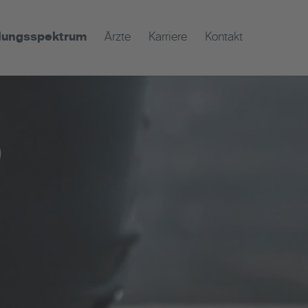
lungsspektrum
Ärzte
Karriere
Kontakt