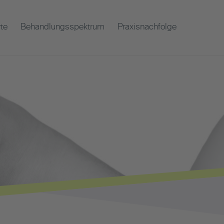
te
Behandlungsspektrum
Praxisnachfolge