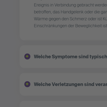
Ereignis in Verbindung gebracht werden
betroffen, das Handgelenk oder die gan
Wärme gegen den Schmerz oder ist Küh
Einschränkungen der Beweglichkeit is
Welche Symptome sind typisc
Welche Verletzungen sind vera