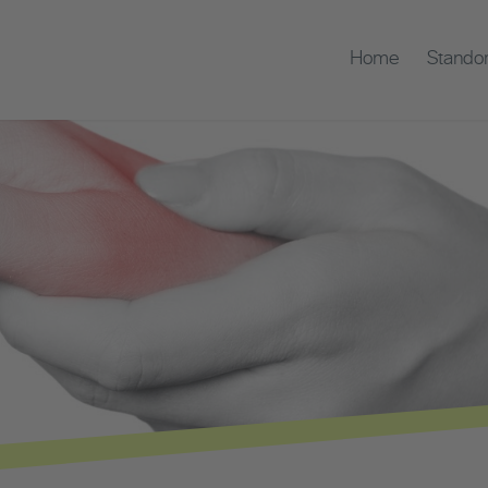
Home
Standor